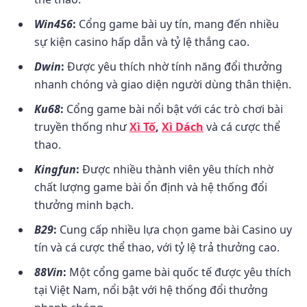
Win456
:
Cổng game bài uy tín, mang đến nhiều
sự kiện casino hấp dẫn và tỷ lệ thắng cao.
Dwin
:
Được yêu thích nhờ tính năng đổi thưởng
nhanh chóng và giao diện người dùng thân thiện.
Ku68
:
Cổng game bài nổi bật với các trò chơi bài
truyền thống như
Xì Tố
,
Xì Dách
và cá cược thể
thao.
Kingfun
:
Được nhiều thành viên yêu thích nhờ
chất lượng game bài ổn định và hệ thống đổi
thưởng minh bạch.
B29
:
Cung cấp nhiều lựa chọn game bài Casino uy
tín và cá cược thể thao, với tỷ lệ trả thưởng cao.
88Vin
:
Một cổng game bài quốc tế được yêu thích
tại Việt Nam, nổi bật với hệ thống đổi thưởng