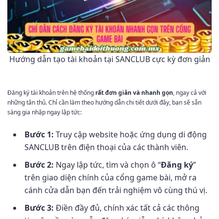
Hướng dẫn tạo tài khoản tại SANCLUB cực kỳ đơn giản
Đăng ký tài khoản trên hệ thống
rất đơn giản và nhanh gọn
, ngay cả với
những tân thủ. Chỉ cần làm theo hướng dẫn chi tiết dưới đây, bạn sẽ sẵn
sàng gia nhập ngay lập tức:
Bước 1:
Truy cập website hoặc ứng dụng di động
SANCLUB trên điện thoại của các thành viên.
Bước 2:
Ngay lập tức, tìm và chọn ô “
Đăng ký
”
trên giao diện chính của cổng game bài, mở ra
cánh cửa dẫn bạn đến trải nghiệm vô cùng thú vị.
Bước 3:
Điền đầy đủ, chính xác tất cả các thông