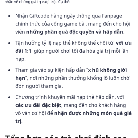
nhận về những giá trị vượt trội. Cụ thể:
Nhận Giftcode hàng ngày thông qua Fanpage
chính thức của cổng game bài, mang đến cho hội
viên
những phần quà độc quyền và hấp dẫn
.
Tận hưởng tỷ lệ nạp thẻ không thể chối từ,
với ưu
đãi 1:1
, giúp người chơi tối đa hóa giá trị mỗi lần
nạp.
Tham gia vào sự kiện hấp dẫn “
x hũ không giới
hạn
”, nơi những phần thưởng khổng lồ luôn chờ
đón người tham gia.
Chương trình khuyến mãi nạp thẻ hấp dẫn, với
các ưu đãi đặc biệt
, mang đến cho khách hàng
vô vàn cơ hội để
nhận được những món quà giá
trị
.