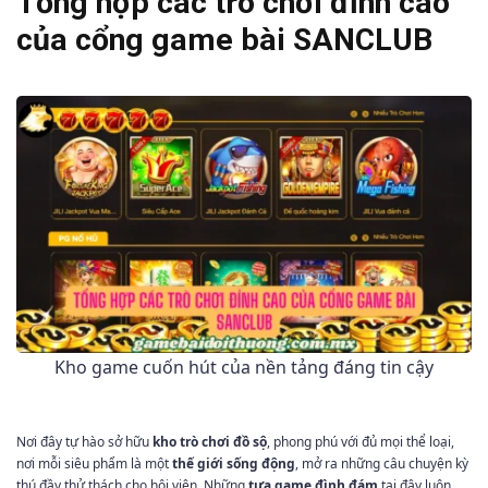
Tổng hợp các trò chơi đỉnh cao
của cổng game bài SANCLUB
Kho game cuốn hút của nền tảng đáng tin cậy
Nơi đây tự hào sở hữu
kho trò chơi đồ sộ
, phong phú với đủ mọi thể loại,
nơi mỗi siêu phẩm là một
thế giới sống động
, mở ra những câu chuyện kỳ
thú đầy thử thách cho hội viên. Những
tựa game đình đám
tại đây luôn