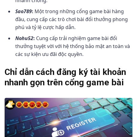
nhanh chóng.
Sao789
:
Một trong những cổng game bài hàng
đầu, cung cấp các trò chơi bài đổi thưởng phong
phú và tỷ lệ cược hấp dẫn.
Nohu52
:
Cung cấp trải nghiệm game bài đổi
thưởng tuyệt vời với hệ thống bảo mật an toàn và
các sự kiện ưu đãi độc quyền.
Chỉ dẫn cách đăng ký tài khoản
nhanh gọn trên cổng game bài