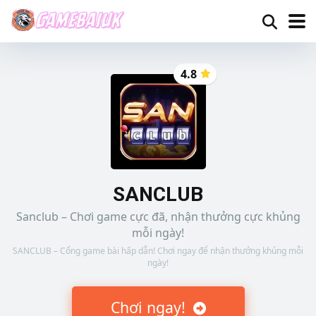
4.8
SANCLUB
Sanclub – Chơi game cực đã, nhận thưởng cực khủng
mỗi ngày!
SANCLUB – Cổng game bài hấp dẫn! Chơi ngay để nhận thưởng khủng mỗi
ngày!
Chơi ngay!