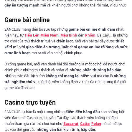
gây ấn tượng mạnh mẽ
và khiến người chơi không thể rời mắt, ví dụ như:
Game bài online
SANCLUB mang đến bộ sưu tập những
game bài online đình đám
nhất
hiện nay, từ
Tiến Lên Miền Nam
,
Mậu Binh
đến
Phỏm
, Ba Cây,… là những
trò chơi của thử thách trí tuệ và chiến lược. Mỗi ván bài tại đây được
thiết
kế tỉ mỉ
,
với giao diện ấn tượng
,
luật chơi game online rõ ràng và mức
cược linh hoạt
, mở ra vô vàn cơ hội chinh phục.
Ở cổng game bài, mỗi ván đánh bài đổi thưởng là một cơ hội để người chơi
chinh phục những thử thách và nhận về
những phần thưởng hấp dẫn
.
Những trận đấu kịch tính
không chỉ mang lại niềm vui
mà còn là
những
trải nghiệm thú vị
, giúp hội viên khẳng định vị thế của mình trong thế giới
game bài đỉnh cao.
Casino trực tuyến
SANCLUB tự hào là một trong những
điểm đến hàng đầu
cho những hội
viên đam mê Casino trực tuyến. Tại đây, các thành viên không chỉ đơn
thuần tham gia các trò chơi hot như
Baccarat
,
Catte
,
Poker
mà còn được
lạc vào thế giới của
những ván bài kịch tính
,
hấp dẫn
.