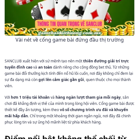
Vài nét về cổng game bài đứng đầu thị trường
SANCLUB xuất hiện với sứ mệnh tạo nên một
thiên đường giải trí trực
tuyến đỉnh cao
và
an toàn
dành riêng cho cộng đồng bet thủ. Từ những
game bài đổi thưởng kịch tính đến nổ hũ lôi cuốn, nơi đây không chỉ đem lại
sự đa dạng mà còn
gợi lên cảm giác gần gũi
, quen thuộc cho mọi thành
viên.
Với
hơn 1 triệu tài khoản
và
hàng ngàn lượt tham gia mỗi ngày
, sân
chơi đã khẳng định vị thế của mình trong lòng hội viên. Cổng game bài được
thiết kế đầy ấn tượng, kèm theo
vô số chương trình ưu đãi và khuyến
mãi hấp dẫn
. Chỉ trong một khoảng thời gian ngắn ngủi, nơi đây đã chinh
phục lòng tin và sự ủng hộ mãnh liệt từ phía khách hàng.