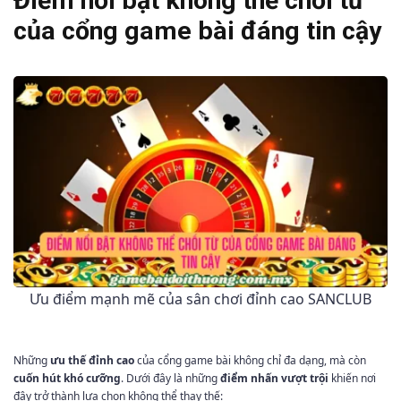
Điểm nổi bật không thể chối từ
của cổng game bài đáng tin cậy
Ưu điểm mạnh mẽ của sân chơi đỉnh cao SANCLUB
Những
ưu thế đỉnh cao
của cổng game bài không chỉ đa dạng, mà còn
cuốn hút khó cưỡng
. Dưới đây là những
điểm nhấn vượt trội
khiến nơi
đây trở thành lựa chọn không thể thay thế: