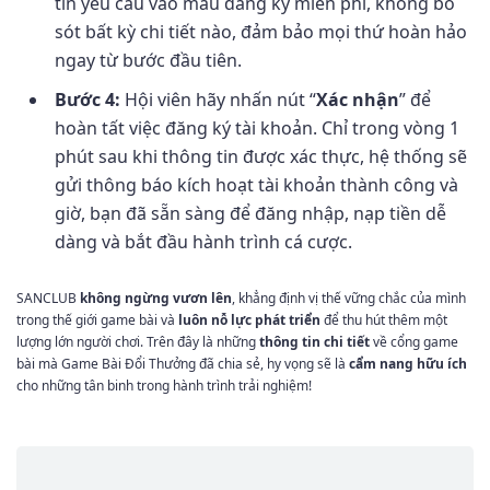
tin yêu cầu vào mẫu đăng ký miễn phí, không bỏ
sót bất kỳ chi tiết nào, đảm bảo mọi thứ hoàn hảo
ngay từ bước đầu tiên.
Bước 4:
Hội viên hãy nhấn nút “
Xác nhận
” để
hoàn tất việc đăng ký tài khoản. Chỉ trong vòng 1
phút sau khi thông tin được xác thực, hệ thống sẽ
gửi thông báo kích hoạt tài khoản thành công và
giờ, bạn đã sẵn sàng để đăng nhập, nạp tiền dễ
dàng và bắt đầu hành trình cá cược.
SANCLUB
không ngừng vươn lên
, khẳng định vị thế vững chắc của mình
trong thế giới game bài và
luôn nỗ lực phát triển
để thu hút thêm một
lượng lớn người chơi. Trên đây là những
thông tin chi tiết
về cổng game
bài mà Game Bài Đổi Thưởng đã chia sẻ, hy vọng sẽ là
cẩm nang hữu ích
cho những tân binh trong hành trình trải nghiệm!