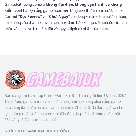
Gamedoithuong.com.co
không đại diện, không vận hành và không
kiểm soát
bất kỳ cổng game hoặc nền tảng bên thứ ba nào được liệt kê.
Các nút
“Đọc Review”
và
“Chơi Ngay”
chỉ đóng vai trò điều hướng thông
tin, không cấu thành khuyến nghị hay đảm bảo kết quả. Người đọc tự cân
nhắc và chịu trách nhiệm đối với quyết định cá nhân của mình.
Bạn đang tìm kiếm Top Game Đánh Bài Đổi Thưởng Online Uy Tín 2026?
Thị trường game bài có vô số lựa chọn, nhưng không phải cổng game
nào cũng đảm bảo an toàn và minh bạch. Chúng tôi đã đánh giá và chọn
lọc những nhà cái/cổng game có đầy đủ giấy phép, hệ thống bảo mật
SSL và tỷ lệ đổi thưởng cao nhất.
GIỚI THIỆU GAME BÀI ĐỔI THƯỞNG