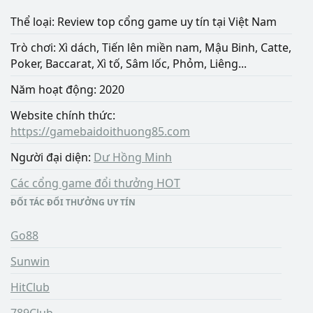
Thể loại: Review top cổng game uy tín tại Việt Nam
Trò chơi: Xì dách, Tiến lên miền nam, Mậu Binh, Catte,
Poker, Baccarat, Xì tố, Sâm lốc, Phỏm, Liêng...
Năm hoạt động: 2020
Website chính thức:
https://gamebaidoithuong85.com
Người đại diện:
Dư Hồng Minh
Các cổng game đổi thưởng HOT
ĐỐI TÁC ĐỔI THƯỞNG UY TÍN
Go88
Sunwin
HitClub
789Club