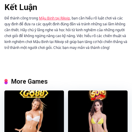
Kết Luận
Để thành công trong
Mậu Binh tại Rikvip
, bạn cần hiểu rõ luật chơi và các
quy định để đưa ra các quyết định đúng đắn và tránh những sai lầm không
cần thiết. Hãy chú ý lắng nghe và học hỏi từ kinh nghiệm của những người
chơi giỏi để không ngừng nâng cao kỹ năng. Việc hiểu rõ các chiến thuật và
kinh nghiệm chơi Mậu Binh tại Rikvip sẽ giúp bạn tăng cơ hội chiến thắng và
trở thành một người chơi giỏi. Chúc bạn may mắn và thành công!
More Games