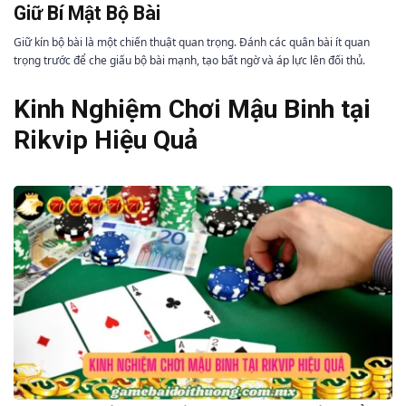
Giữ Bí Mật Bộ Bài
Giữ kín bộ bài là một chiến thuật quan trọng. Đánh các quân bài ít quan
trọng trước để che giấu bộ bài mạnh, tạo bất ngờ và áp lực lên đối thủ.
Kinh Nghiệm Chơi Mậu Binh tại
Rikvip Hiệu Quả