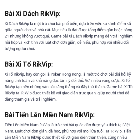
Bài Xì Dách RikVip:
Xì Dách RikVip là một trò chơi bài phổ biến, dựa trên việc so sánh điểm số
giữa người chơi và nhà cái. Mục tiêu là đạt được tổng điểm gần hoặc bằng
21 nhưng không vượt quá. Game bài Xì Dách RikVip mang đến trải nghiệm
hồi hộp và kịch tính với luật chơi đơn giản, dễ hiểu, phù hợp với nhiều đối
tượng người chơi.
Bài Xì Tố RikVip:
Xì Tố RikVip, hay còn gọi là Poker Hong Kong, là một trò chơi bài đòi hỏi kỹ
năng tính toán và khả năng đọc tâm lý đối thủ. Với nhiều vòng cược, Xì Tố
RikVip tạo nên những ván bài căng thẳng và đầy thử thách. Game bài Xì Tố
RikVip tại RikVip được thiết kế với giao diện trực quan, giúp người chơi dễ
dàng tham gia và trải nghiệm.
Bài Tiến Lên Miền Nam RikVip:
Tiến Lên Miền Nam RikVip là trò chơi bài quốc dân được yêu thích tại Việt
Nam. Luật chơi đơn giản, dễ học, phù hợp với mọi lứa tuổi. Tại RikVip, Tiến
Lên Miền Nam RikVip được thiết kế với giao diện thân thiện, cùng nhiều