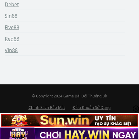
Debet
Sin88
Five88
Red88
Vin88
© Copyright 2024 Game Bài Đổi Thưởng Uk
Chính Sách Bảo Mật
Điều Khoản Sử Dụng
Miễn Trừ Trách Nhiệm
Chính Sách Biên Tập
Chơi Có Trách Nhiệm