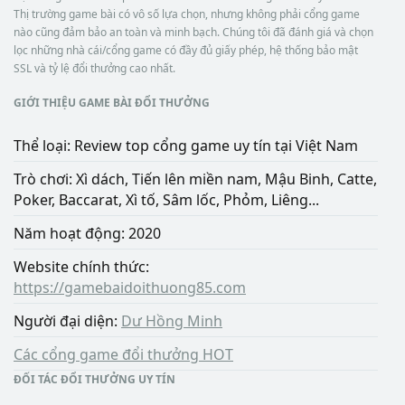
Thị trường game bài có vô số lựa chọn, nhưng không phải cổng game
nào cũng đảm bảo an toàn và minh bạch. Chúng tôi đã đánh giá và chọn
lọc những nhà cái/cổng game có đầy đủ giấy phép, hệ thống bảo mật
SSL và tỷ lệ đổi thưởng cao nhất.
GIỚI THIỆU GAME BÀI ĐỔI THƯỞNG
Thể loại: Review top cổng game uy tín tại Việt Nam
Trò chơi: Xì dách, Tiến lên miền nam, Mậu Binh, Catte,
Poker, Baccarat, Xì tố, Sâm lốc, Phỏm, Liêng...
Năm hoạt động: 2020
Website chính thức:
https://gamebaidoithuong85.com
Người đại diện:
Dư Hồng Minh
Các cổng game đổi thưởng HOT
ĐỐI TÁC ĐỔI THƯỞNG UY TÍN