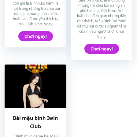
Binh Xập Xám, là một trong
còn gọi là Binh Xập Xám, là
những trò chơi bài dân gian
một trong những trò chơi bài
phổ biến tại Việt Nam. Với
dân gian mang tính chiến
luật chơi đơn giản nhưng đầy
thuật cao, được yêu thích tại
thử thách, Mậu Binh Tại Yo88
789 Club. Chơi Ngay!
đã thu hút được sự quan tâm
của nhiều người chơi. Chơi
Chơi ngay!
Ngay!
Chơi ngay!
Bài mậu binh Iwin
Club
Chinh phục game bài Mậu