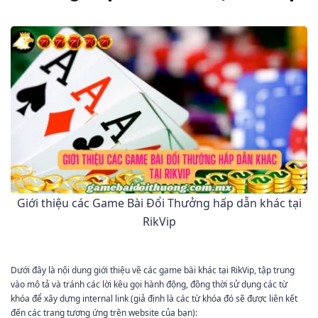
Giới thiệu các Game Bài Đổi Thưởng hấp dẫn khác tại
RikVip
Dưới đây là nội dung giới thiệu về các game bài khác tại RikVip, tập trung
vào mô tả và tránh các lời kêu gọi hành động, đồng thời sử dụng các từ
khóa để xây dựng internal link (giả định là các từ khóa đó sẽ được liên kết
đến các trang tương ứng trên website của bạn):