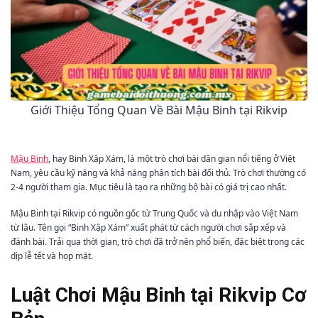
Giới Thiệu Tổng Quan Về Bài Mậu Binh tại Rikvip
Mậu Binh
, hay Binh Xập Xám, là một trò chơi bài dân gian nổi tiếng ở Việt
Nam, yêu cầu kỹ năng và khả năng phân tích bài đối thủ. Trò chơi thường có
2-4 người tham gia. Mục tiêu là tạo ra những bộ bài có giá trị cao nhất.
Mậu Binh tại Rikvip có nguồn gốc từ Trung Quốc và du nhập vào Việt Nam
từ lâu. Tên gọi “Binh Xập Xám” xuất phát từ cách người chơi sắp xếp và
đánh bài. Trải qua thời gian, trò chơi đã trở nên phổ biến, đặc biệt trong các
dịp lễ tết và họp mặt.
Luật Chơi Mậu Binh tại Rikvip Cơ