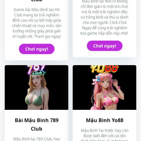
Mậu Binh tại Win79 không
chỉ đơn giản là một trò chơi,
Game bài Mậu Binh tại Hit
mà là một trải nghiệm đầy
Club mang lại trải nghiệm
sự hứng khởi và thú vị dành
đỉnh cao với sự kết hợp giữa
cho mọi người. Click Chơi
chiến thuật và may mắn, tận
Ngay để cùng trải nghiệm
hưởng những giây phút giải
tựa game hấp dẫn này nhé!
trí tuyệt vời. Tham gia ngay!
Chơi ngay!
Chơi ngay!
Bài Mậu Binh 789
Mậu Binh Yo88
Club
Mậu Binh Tại Yo88, hay còn
được biết đến với cái tên
Mậu Binh tại 789 Club, hay