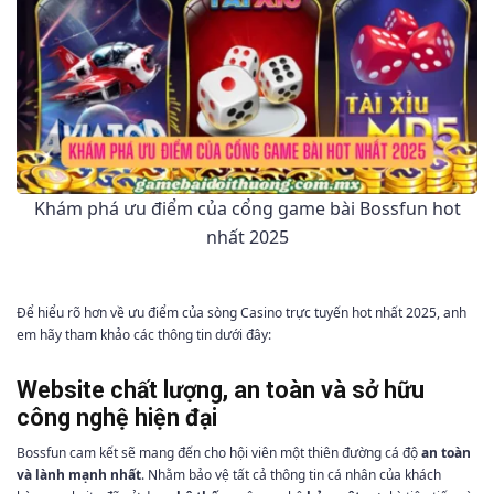
Khám phá ưu điểm của cổng game bài Bossfun hot
nhất 2025
Để hiểu rõ hơn về ưu điểm của sòng Casino trực tuyến hot nhất 2025, anh
em hãy tham khảo các thông tin dưới đây:
Website chất lượng, an toàn và sở hữu
công nghệ hiện đại
Bossfun cam kết sẽ mang đến cho hội viên một thiên đường cá độ
an toàn
và lành mạnh nhất
. Nhằm bảo vệ tất cả thông tin cá nhân của khách