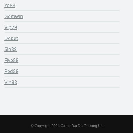
Yo88
Gemwin
Vip79
Debet
Sin88
Five88
Red88
Vin88
© Copyright 2024 Game Bài Đổi Thưởng Uk