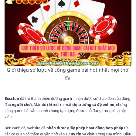
Giới thiệu sơ lược về cổng game bài hot nhất mọi thời
đại
Bossfun
đã trở thành thiên đường giải trí nhận được sự chào đón của đông
đảo
người chơi
. Mặc dù chỉ mới ra mắt
thị trường cá độ online
, nhưng
cổng game bài vẫn nhanh chóng tạo dựng được chỗ đứng trong lòng hội
viên.
Bên cạnh đó, website đã
nhận được giấy phép hoạt động hợp pháp
từ
các cơ quan có thẩm quyền nhờ vào sự
uy tín
và chất lượng của mình. Điều