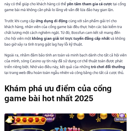
này có thể giúp cho khách hàng có thể
yên tâm tham gia cá cược
tại cổng
game bài mà không cần phải lo lắng về vấn đề lừa đảo hay gian lận.
Trước khi cung cấp
ứng dụng di động
cùng với sản phẩm giải trí cho
khách hàng, nhân viên của cổng game bài đều thực hiện các bài kiểm tra
chất lượng một cách nghiêm ngặt. Từ đó, Bossfun cam kết sẽ mang đến
cho hội viên một
không gian giải trí trực tuyến đẳng cấp nhất
và không
bao giờ xảy ra tình trạng giật lag hay lỗi kỹ thuật.
Ngoài ra, nhằm đảm bảo tính an toàn và minh bạch dành cho tất cả hội viên
của mình, sòng Casino uy tín này đã sử dụng cơ chế thuật toán được phát
triển riêng biệt. Nhờ vào điều này, kết quả của những
trò chơi đổi thưởng
tại trang web đều hoàn toàn ngẫu nhiên và công bằng cho tất cả cược thủ.
Khám phá ưu điểm của cổng
game bài hot nhất 2025