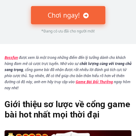
Chơi ngay!
*Đang có ưu đãi cho người mới!
Bossfun
được xem là một trong những điểm đến lý tưởng dành cho khách
hàng đam mê cá cược trực tuyến. Nhờ vào sự
chất lượng cùng với trang chủ
sang trọng
, cổng game bài đã nhận được rất nhiều lời đánh giá tích cực từ
phía cược thủ. Tuy nhiên, để có thể giúp cho bản thân hiểu rõ hơn về thiên
đường cá độ này, anh em hãy truy cập vào
Game Bài Đổi Thưởng
ngay hôm
nay nhé!
Giới thiệu sơ lược về cổng game
bài hot nhất mọi thời đại