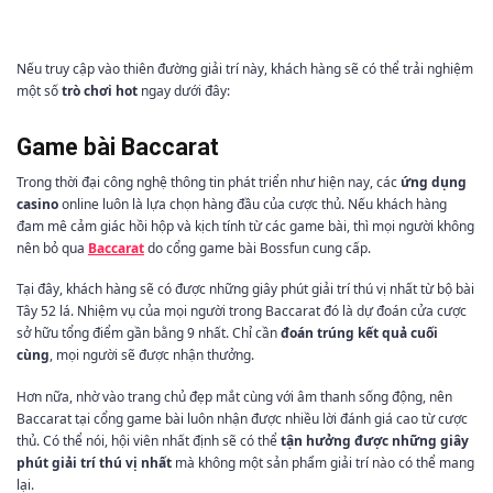
Nếu truy cập vào thiên đường giải trí này, khách hàng sẽ có thể trải nghiệm
một số
trò chơi hot
ngay dưới đây:
Game bài Baccarat
Trong thời đại công nghệ thông tin phát triển như hiện nay, các
ứng dụng
casino
online luôn là lựa chọn hàng đầu của cược thủ. Nếu khách hàng
đam mê cảm giác hồi hộp và kịch tính từ các game bài, thì mọi người không
nên bỏ qua
Baccarat
do cổng game bài Bossfun cung cấp.
Tại đây, khách hàng sẽ có được những giây phút giải trí thú vị nhất từ bộ bài
Tây 52 lá. Nhiệm vụ của mọi người trong Baccarat đó là dự đoán cửa cược
sở hữu tổng điểm gần bằng 9 nhất. Chỉ cần
đoán trúng kết quả cuối
cùng
, mọi người sẽ được nhận thưởng.
Hơn nữa, nhờ vào trang chủ đẹp mắt cùng với âm thanh sống động, nên
Baccarat tại cổng game bài luôn nhận được nhiều lời đánh giá cao từ cược
thủ. Có thể nói, hội viên nhất định sẽ có thể
tận hưởng được những giây
phút giải trí thú vị nhất
mà không một sản phẩm giải trí nào có thể mang
lại.