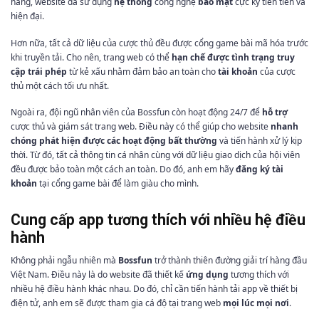
hàng, website đã sử dụng
hệ thống
công nghệ
bảo mật
cực kỳ tiên tiến và
hiện đại.
Hơn nữa, tất cả dữ liệu của cược thủ đều được cổng game bài mã hóa trước
khi truyền tải. Cho nên, trang web có thể
hạn chế được tình trạng truy
cập trái phép
từ kẻ xấu nhằm đảm bảo an toàn cho
tài khoản
của cược
thủ một cách tối ưu nhất.
Ngoài ra, đội ngũ nhân viên của Bossfun còn hoạt động 24/7 để
hỗ trợ
cược thủ và giám sát trang web. Điều này có thể giúp cho website
nhanh
chóng phát hiện được các hoạt động bất thường
và tiến hành xử lý kịp
thời. Từ đó, tất cả thông tin cá nhân cùng với dữ liệu giao dịch của hội viên
đều được bảo toàn một cách an toàn. Do đó, anh em hãy
đăng ký tài
khoản
tại cổng game bài để làm giàu cho mình.
Cung cấp app tương thích với nhiều hệ điều
hành
Không phải ngẫu nhiên mà
Bossfun
trở thành thiên đường giải trí hàng đầu
Việt Nam. Điều này là do website đã thiết kế
ứng dụng
tương thích với
nhiều hệ điều hành khác nhau. Do đó, chỉ cần tiến hành tải app về thiết bị
điện tử, anh em sẽ được tham gia cá độ tại trang web
mọi lúc mọi nơi
.