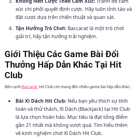
Không Nên Cược Theo Cảm Xúc:
Tránh để cảm
xúc chi phối quyết định cược. Hãy luôn tỉnh táo và
đặt cược dựa trên chiến thuật và quan sát.
Tận Hưởng Trò Chơi:
Baccarat là một trò chơi
giải trí, hãy tận hưởng trải nghiệm.
Giới Thiệu Các Game Bài Đổi
Thưởng Hấp Dẫn Khác Tại Hit
Club
Bên cạnh
Baccarat
, Hit Club còn mang đến nhiều game bài hấp dẫn khác:
Bài Xì Dách Hit Club:
Nếu bạn yêu thích sự tính
toán và thử thách, Xì Dách (Blackjack) tại Hit Club
là lựa chọn hoàn hảo. Mục tiêu là đạt tổng điểm
gần 21 nhất mà không vượt quá. Tìm hiểu thêm
về kinh nghiệm chơi Xì Dách Hit Club.