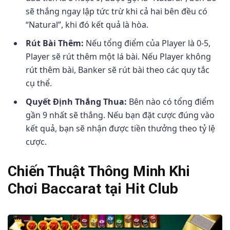
sẽ thắng ngay lập tức trừ khi cả hai bên đều có
“Natural”, khi đó kết quả là hòa.
Rút Bài Thêm:
Nếu tổng điểm của Player là 0-5,
Player sẽ rút thêm một lá bài. Nếu Player không
rút thêm bài, Banker sẽ rút bài theo các quy tắc
cụ thể.
Quyết Định Thắng Thua:
Bên nào có tổng điểm
gần 9 nhất sẽ thắng. Nếu bạn đặt cược đúng vào
kết quả, bạn sẽ nhận được tiền thưởng theo tỷ lệ
cược.
Chiến Thuật Thông Minh Khi
Chơi Baccarat tại Hit Club