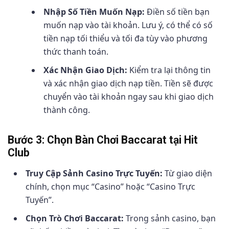
Nhập Số Tiền Muốn Nạp:
Điền số tiền bạn
muốn nạp vào tài khoản. Lưu ý, có thể có số
tiền nạp tối thiểu và tối đa tùy vào phương
thức thanh toán.
Xác Nhận Giao Dịch:
Kiểm tra lại thông tin
và xác nhận giao dịch nạp tiền. Tiền sẽ được
chuyển vào tài khoản ngay sau khi giao dịch
thành công.
Bước 3: Chọn Bàn Chơi Baccarat tại Hit
Club
Truy Cập Sảnh Casino Trực Tuyến:
Từ giao diện
chính, chọn mục “Casino” hoặc “Casino Trực
Tuyến”.
Chọn Trò Chơi Baccarat:
Trong sảnh casino, bạn