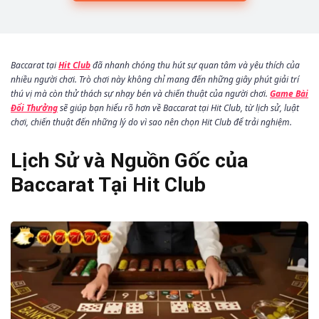
Baccarat tại
Hit Club
đã nhanh chóng thu hút sự quan tâm và yêu thích của
nhiều người chơi. Trò chơi này không chỉ mang đến những giây phút giải trí
thú vị mà còn thử thách sự nhạy bén và chiến thuật của người chơi.
Game Bài
Đổi Thưởng
sẽ giúp bạn hiểu rõ hơn về Baccarat tại Hit Club, từ lịch sử, luật
chơi, chiến thuật đến những lý do vì sao nên chọn Hit Club để trải nghiệm.
Lịch Sử và Nguồn Gốc của
Baccarat Tại Hit Club