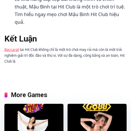
thuật, Mậu Binh tại Hit Club là một trò chơi trí tuệ.
Tìm hiểu ngay mẹo chơi Mậu Binh Hit Club hiệu
quả.
Kết Luận
Baccarat
tại Hit Club không chỉ là một trò chơi may rủi mà còn là một trải
nghiệm giải trí độc đáo và thú vị. Với sự đa dạng, công bằng và an toàn, Hit
Club là
More Games