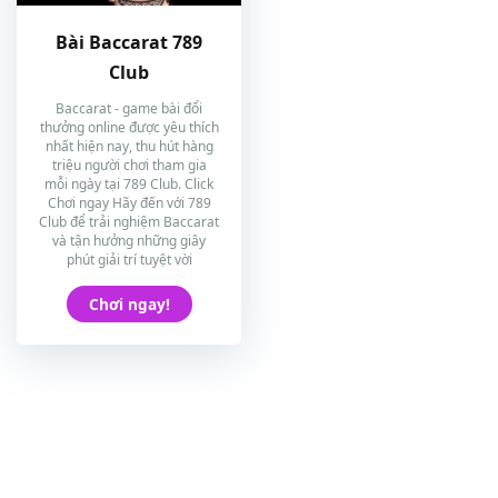
Bài Baccarat 789
Club
Baccarat - game bài đổi
thưởng online được yêu thích
nhất hiện nay, thu hút hàng
triệu người chơi tham gia
mỗi ngày tại 789 Club. Click
Chơi ngay Hãy đến với 789
Club để trải nghiệm Baccarat
và tận hưởng những giây
phút giải trí tuyệt vời
Chơi ngay!