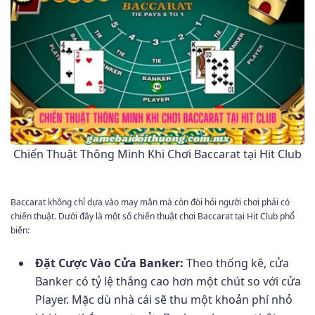
Chiến Thuật Thông Minh Khi Chơi Baccarat tại Hit Club
Baccarat không chỉ dựa vào may mắn mà còn đòi hỏi người chơi phải có
chiến thuật. Dưới đây là một số chiến thuật chơi Baccarat tại Hit Club phổ
biến:
Đặt Cược Vào Cửa Banker:
Theo thống kê, cửa
Banker có tỷ lệ thắng cao hơn một chút so với cửa
Player. Mặc dù nhà cái sẽ thu một khoản phí nhỏ