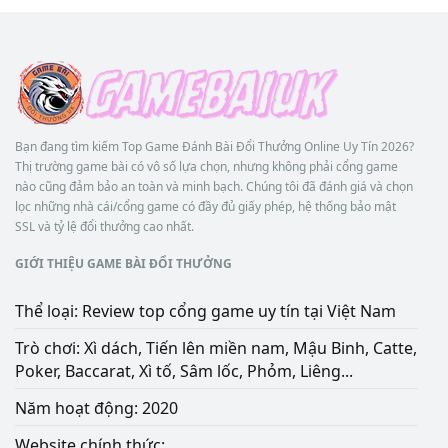
Bạn đang tìm kiếm Top Game Đánh Bài Đổi Thưởng Online Uy Tín 2026?
Thị trường game bài có vô số lựa chọn, nhưng không phải cổng game
nào cũng đảm bảo an toàn và minh bạch. Chúng tôi đã đánh giá và chọn
lọc những nhà cái/cổng game có đầy đủ giấy phép, hệ thống bảo mật
SSL và tỷ lệ đổi thưởng cao nhất.
GIỚI THIỆU GAME BÀI ĐỔI THƯỞNG
Thể loại: Review top cổng game uy tín tại Việt Nam
Trò chơi: Xì dách, Tiến lên miền nam, Mậu Binh, Catte,
Poker, Baccarat, Xì tố, Sâm lốc, Phỏm, Liêng...
Năm hoạt động: 2020
Website chính thức: