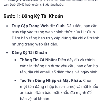
bản. Dưới đây là hướng dẫn chi tiết từng bước:
Bước 1: Đăng Ký Tài Khoản
Truy Cập Trang Web Hit Club:
Đầu tiên, bạn cần
truy cập vào trang web chính thức của Hit Club.
Đảm bảo rằng bạn truy cập đúng địa chỉ để tránh
những trang web lừa đảo.
Đăng Ký Tài Khoản
Thông Tin Cá Nhân:
Điền đầy đủ và chính
xác các thông tin được yêu cầu, bao gồm họ
tên, địa chỉ email, số điện thoại và ngày sinh.
Tạo Tên Đăng Nhập và Mật Khẩu:
Chọn
một tên đăng nhập (username) và mật khẩu
an toàn. Đảm bảo mật khẩu đủ mạnh để
bảo vệ tài khoản.