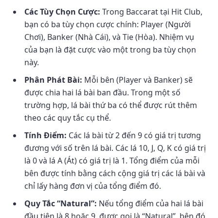
Các Tùy Chọn Cược:
Trong Baccarat tại Hit Club,
bạn có ba tùy chọn cược chính: Player (Người
Chơi), Banker (Nhà Cái), và Tie (Hòa). Nhiệm vụ
của bạn là đặt cược vào một trong ba tùy chọn
này.
Phân Phát Bài:
Mỗi bên (Player và Banker) sẽ
được chia hai lá bài ban đầu. Trong một số
trường hợp, lá bài thứ ba có thể được rút thêm
theo các quy tắc cụ thể.
Tính Điểm:
Các lá bài từ 2 đến 9 có giá trị tương
đương với số trên lá bài. Các lá 10, J, Q, K có giá trị
là 0 và lá A (Át) có giá trị là 1. Tổng điểm của mỗi
bên được tính bằng cách cộng giá trị các lá bài và
chỉ lấy hàng đơn vị của tổng điểm đó.
Quy Tắc “Natural”:
Nếu tổng điểm của hai lá bài
đầu tiên là 8 hoặc 9, được gọi là “Natural”, bên đó