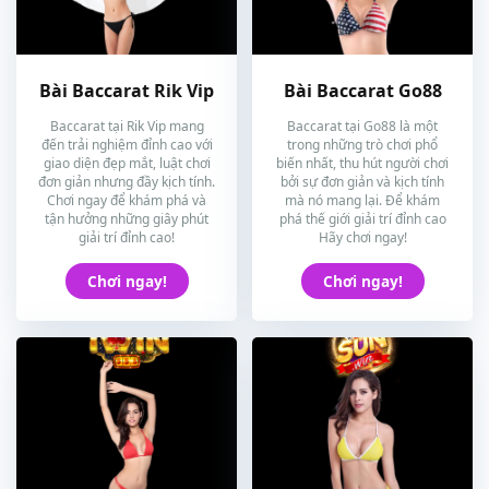
Bài Baccarat Rik Vip
Bài Baccarat Go88
Baccarat tại Rik Vip mang
Baccarat tại Go88 là một
đến trải nghiệm đỉnh cao với
trong những trò chơi phổ
giao diện đẹp mắt, luật chơi
biến nhất, thu hút người chơi
đơn giản nhưng đầy kịch tính.
bởi sự đơn giản và kịch tính
Chơi ngay để khám phá và
mà nó mang lại. Để khám
tận hưởng những giây phút
phá thế giới giải trí đỉnh cao
giải trí đỉnh cao!
Hãy chơi ngay!
Chơi ngay!
Chơi ngay!