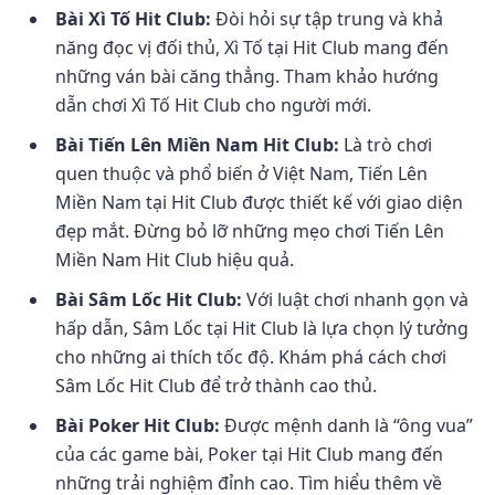
Bài Xì Tố Hit Club:
Đòi hỏi sự tập trung và khả
năng đọc vị đối thủ, Xì Tố tại Hit Club mang đến
những ván bài căng thẳng. Tham khảo hướng
dẫn chơi Xì Tố Hit Club cho người mới.
Bài Tiến Lên Miền Nam Hit Club:
Là trò chơi
quen thuộc và phổ biến ở Việt Nam, Tiến Lên
Miền Nam tại Hit Club được thiết kế với giao diện
đẹp mắt. Đừng bỏ lỡ những mẹo chơi Tiến Lên
Miền Nam Hit Club hiệu quả.
Bài Sâm Lốc Hit Club:
Với luật chơi nhanh gọn và
hấp dẫn, Sâm Lốc tại Hit Club là lựa chọn lý tưởng
cho những ai thích tốc độ. Khám phá cách chơi
Sâm Lốc Hit Club để trở thành cao thủ.
Bài Poker Hit Club:
Được mệnh danh là “ông vua”
của các game bài, Poker tại Hit Club mang đến
những trải nghiệm đỉnh cao. Tìm hiểu thêm về