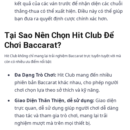
kết quả của các ván trước để nhận diện các chuỗi
thắng-thua có thể xuất hiện. Điều này có thể giúp
bạn đưa ra quyết định cược chính xác hơn.
Tại Sao Nên Chọn Hit Club Để
Chơi Baccarat?
Hit Club không chỉ mang lại trải nghiệm Baccarat trực tuyến tuyệt vời mà
còn có nhiều ưu điểm nổi bật:
Đa Dạng Trò Chơi:
Hit Club mang đến nhiều
phiên bản Baccarat khác nhau, cho phép người
chơi chọn lựa theo sở thích và kỹ năng.
Giao Diện Thân Thiện, dễ sử dụng:
Giao diện
trực quan, dễ sử dụng giúp người chơi dễ dàng
thao tác và tham gia trò chơi, mang lại trải
nghiệm mượt mà trên mọi thiết bị.