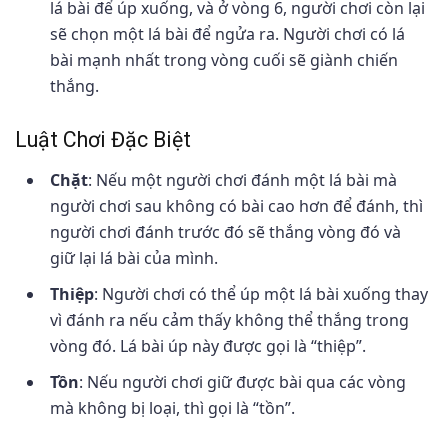
lá bài để úp xuống, và ở vòng 6, người chơi còn lại
sẽ chọn một lá bài để ngửa ra. Người chơi có lá
bài mạnh nhất trong vòng cuối sẽ giành chiến
thắng.
Luật Chơi Đặc Biệt
Chặt
: Nếu một người chơi đánh một lá bài mà
người chơi sau không có bài cao hơn để đánh, thì
người chơi đánh trước đó sẽ thắng vòng đó và
giữ lại lá bài của mình.
Thiệp
: Người chơi có thể úp một lá bài xuống thay
vì đánh ra nếu cảm thấy không thể thắng trong
vòng đó. Lá bài úp này được gọi là “thiệp”.
Tồn
: Nếu người chơi giữ được bài qua các vòng
mà không bị loại, thì gọi là “tồn”.