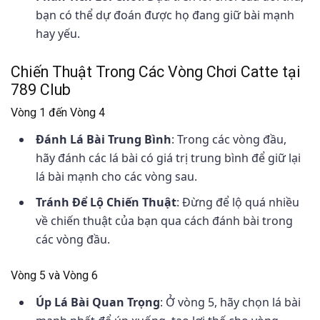
bạn có thể dự đoán được họ đang giữ bài mạnh
hay yếu.
Chiến Thuật Trong Các Vòng Chơi Catte tại
789 Club
Vòng 1 đến Vòng 4
Đánh Lá Bài Trung Bình
: Trong các vòng đầu,
hãy đánh các lá bài có giá trị trung bình để giữ lại
lá bài mạnh cho các vòng sau.
Tránh Để Lộ Chiến Thuật
: Đừng để lộ quá nhiều
về chiến thuật của bạn qua cách đánh bài trong
các vòng đầu.
Vòng 5 và Vòng 6
Úp Lá Bài Quan Trọng
: Ở vòng 5, hãy chọn lá bài