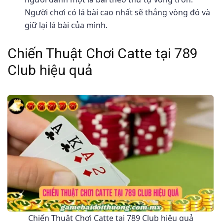
Người chơi có lá bài cao nhất sẽ thắng vòng đó và
giữ lại lá bài của mình.
Chiến Thuật Chơi Catte tại 789
Club hiệu quả
Chiến Thuật Chơi Catte tại 789 Club hiệu quả