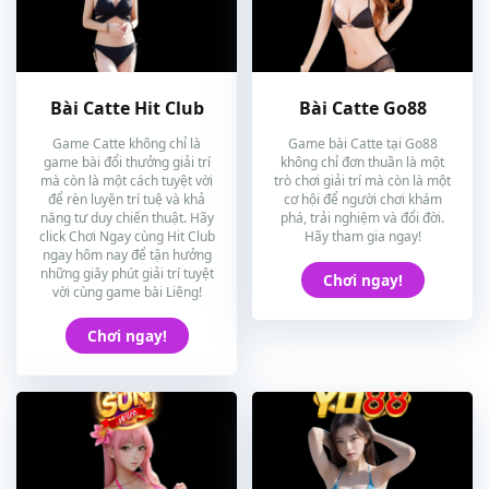
Bài Catte Hit Club
Bài Catte Go88
Game Catte không chỉ là
Game bài Catte tại Go88
game bài đổi thưởng giải trí
không chỉ đơn thuần là một
mà còn là một cách tuyệt vời
trò chơi giải trí mà còn là một
để rèn luyện trí tuệ và khả
cơ hội để người chơi khám
năng tư duy chiến thuật. Hãy
phá, trải nghiệm và đổi đời
.
click Chơi Ngay cùng Hit Club
Hãy tham gia ngay!
ngay hôm nay để tận hưởng
những giây phút giải trí tuyệt
Chơi ngay!
vời cùng game bài Liêng!
Chơi ngay!