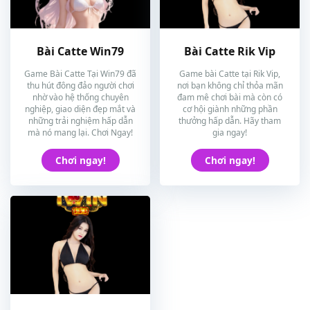
Bài Catte Win79
Bài Catte Rik Vip
Game Bài Catte Tại Win79 đã
Game bài Catte tại Rik Vip,
thu hút đông đảo người chơi
nơi bạn không chỉ thỏa mãn
nhờ vào hệ thống chuyên
đam mê chơi bài mà còn có
nghiệp, giao diện đẹp mắt và
cơ hội giành những phần
những trải nghiệm hấp dẫn
thưởng hấp dẫn. Hãy tham
mà nó mang lại. Chơi Ngay!
gia ngay!
Chơi ngay!
Chơi ngay!