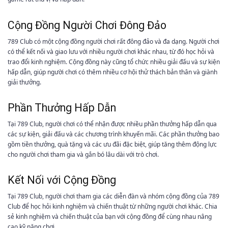
Cộng Đồng Người Chơi Đông Đảo
789 Club có một cộng đồng người chơi rất đông đảo và đa dạng. Người chơi
có thể kết nối và giao lưu với nhiều người chơi khác nhau, từ đó học hỏi và
trao đổi kinh nghiệm. Cộng đồng này cũng tổ chức nhiều giải đấu và sự kiện
hấp dẫn, giúp người chơi có thêm nhiều cơ hội thử thách bản thân và giành
giải thưởng.
Phần Thưởng Hấp Dẫn
Tại 789 Club, người chơi có thể nhận được nhiều phần thưởng hấp dẫn qua
các sự kiện, giải đấu và các chương trình khuyến mãi. Các phần thưởng bao
gồm tiền thưởng, quà tặng và các ưu đãi đặc biệt, giúp tăng thêm động lực
cho người chơi tham gia và gắn bó lâu dài với trò chơi.
Kết Nối với Cộng Đồng
Tại 789 Club, người chơi tham gia các diễn đàn và nhóm cộng đồng của 789
Club để học hỏi kinh nghiệm và chiến thuật từ những người chơi khác. Chia
sẻ kinh nghiệm và chiến thuật của bạn với cộng đồng để cùng nhau nâng
cao kỹ năng chơi.