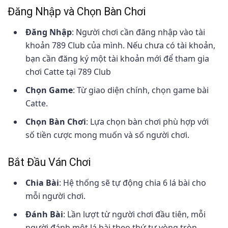
Đăng Nhập và Chọn Bàn Chơi
Đăng Nhập
: Người chơi cần đăng nhập vào tài
khoản 789 Club của mình. Nếu chưa có tài khoản,
bạn cần đăng ký một tài khoản mới để tham gia
chơi Catte tại 789 Club
Chọn Game
: Từ giao diện chính, chọn game bài
Catte.
Chọn Bàn Chơi
: Lựa chọn bàn chơi phù hợp với
số tiền cược mong muốn và số người chơi.
Bắt Đầu Ván Chơi
Chia Bài
: Hệ thống sẽ tự động chia 6 lá bài cho
mỗi người chơi.
Đánh Bài
: Lần lượt từ người chơi đầu tiên, mỗi
người đánh một lá bài theo thứ tự vòng tròn.