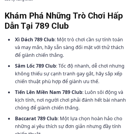
Khám Phá Những Trò Chơi Hấp
Dẫn Tại 789 Club
Xì Dách 789 Club
: Một trò chơi cần sự tính toán
và may mắn, hãy sẵn sàng đối mặt với thử thách
để giành chiến thắng.
Sâm Lốc 789 Club
: Tốc độ nhanh, dễ chơi nhưng
không thiếu sự cạnh tranh gay gắt, hãy sắp xếp
chiến thuật phù hợp để giành ưu thế.
Tiến Lên Miền Nam 789 Club
: Luôn sôi động và
kịch tính, nơi người chơi phải đánh hết bài nhanh
chóng để giành chiến thắng.
Baccarat 789 Club
: Một lựa chọn hoàn hảo cho
những ai yêu thích sự đơn giản nhưng đầy tính
chiến thuật.