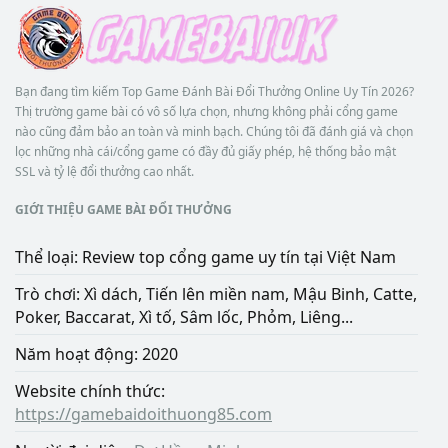
Bạn đang tìm kiếm Top Game Đánh Bài Đổi Thưởng Online Uy Tín 2026?
Thị trường game bài có vô số lựa chọn, nhưng không phải cổng game
nào cũng đảm bảo an toàn và minh bạch. Chúng tôi đã đánh giá và chọn
lọc những nhà cái/cổng game có đầy đủ giấy phép, hệ thống bảo mật
SSL và tỷ lệ đổi thưởng cao nhất.
GIỚI THIỆU GAME BÀI ĐỔI THƯỞNG
Thể loại: Review top cổng game uy tín tại Việt Nam
Trò chơi: Xì dách, Tiến lên miền nam, Mậu Binh, Catte,
Poker, Baccarat, Xì tố, Sâm lốc, Phỏm, Liêng...
Năm hoạt động: 2020
Website chính thức:
https://gamebaidoithuong85.com