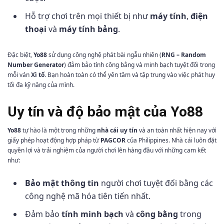
Hỗ trợ chơi trên mọi thiết bị như
máy tính
,
điện
thoại
và
máy tính bảng
.
Đặc biệt,
Yo88
sử dụng công nghệ phát bài ngẫu nhiên (
RNG – Random
Number Generator
) đảm bảo tính công bằng và minh bạch tuyệt đối trong
mỗi ván
Xì tố
. Bạn hoàn toàn có thể yên tâm và tập trung vào việc phát huy
tối đa kỹ năng của mình.
Uy tín và độ bảo mật của Yo88
Yo88
tự hào là một trong những
nhà cái uy tín
và an toàn nhất hiện nay với
giấy phép hoạt động hợp pháp từ
PAGCOR
của Philippines. Nhà cái luôn đặt
quyền lợi và trải nghiệm của người chơi lên hàng đầu với những cam kết
như:
Bảo mật thông tin
người chơi tuyệt đối bằng các
công nghệ mã hóa tiên tiến nhất.
Đảm bảo
tính minh bạch
và
công bằng
trong