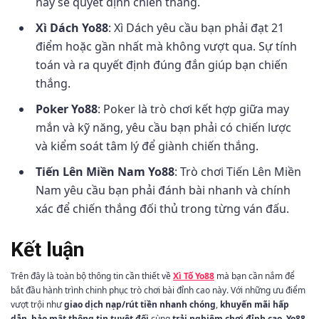
này sẽ quyết định chiến thắng.
Xì Dách Yo88
: Xì Dách yêu cầu bạn phải đạt 21
điểm hoặc gần nhất mà không vượt qua. Sự tính
toán và ra quyết định đúng đắn giúp bạn chiến
thắng.
Poker Yo88
: Poker là trò chơi kết hợp giữa may
mắn và kỹ năng, yêu cầu bạn phải có chiến lược
và kiểm soát tâm lý để giành chiến thắng.
Tiến Lên Miền Nam Yo88
: Trò chơi Tiến Lên Miền
Nam yêu cầu bạn phải đánh bài nhanh và chính
xác để chiến thắng đối thủ trong từng ván đấu.
Kết luận
Trên đây là toàn bộ thông tin cần thiết về
Xì Tố Yo88
mà bạn cần nắm để
bắt đầu hành trình chinh phục trò chơi bài đỉnh cao này. Với những ưu điểm
vượt trội như
giao dịch nạp/rút tiền nhanh chóng
,
khuyến mãi hấp
dẫn
,
bảo mật thông tin tuyệt đối
cùng
trải nghiệm chơi đỉnh cao
,
Yo88