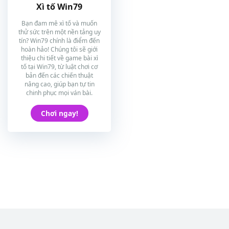
Xì tố Win79
Bạn đam mê xì tố và muốn
thử sức trên một nền tảng uy
tín? Win79 chính là điểm đến
hoàn hảo! Chúng tôi sẽ giới
thiệu chi tiết về game bài xì
tố tại Win79, từ luật chơi cơ
bản đến các chiến thuật
nâng cao, giúp bạn tự tin
chinh phục mọi ván bài.
Chơi ngay!