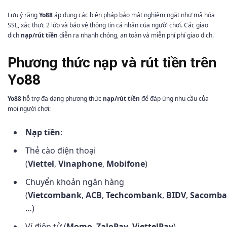
Lưu ý rằng
Yo88
áp dụng các biện pháp bảo mật nghiêm ngặt như mã hóa
SSL, xác thực 2 lớp và bảo vệ thông tin cá nhân của người chơi. Các giao
dịch
nạp/rút tiền
diễn ra nhanh chóng, an toàn và miễn phí phí giao dịch.
Phương thức nạp và rút tiền trên
Yo88
Yo88
hỗ trợ đa dạng phương thức
nạp/rút tiền
để đáp ứng nhu cầu của
mọi người chơi:
Nạp tiền
:
Thẻ cào điện thoại
(
Viettel
,
Vinaphone
,
Mobifone
)
Chuyển khoản ngân hàng
(
Vietcombank
,
ACB
,
Techcombank
,
BIDV
,
Sacomb
…)
Ví điện tử (
Momo
,
ZaloPay
,
ViettelPay
)