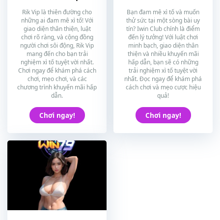
Rik Vip là thiên đường cho
Bạn đam mê xì tố và muốn
những ai đam mê xì tố! Với
thử sức tại một sòng bài uy
giao diện thân thiện, luật
tín? Iwin Club chính là điểm
chơi rõ ràng, và cộng đồng
đến lý tưởng! Với luật chơi
người chơi sôi động, Rik Vip
minh bạch, giao diện thân
mang đến cho bạn trải
thiện và nhiều khuyến mãi
nghiệm xì tố tuyệt vời nhất.
hấp dẫn, bạn sẽ có những
Chơi ngay để khám phá cách
trải nghiệm xì tố tuyệt vời
chơi, mẹo chơi, và các
nhất. Đọc ngay để khám phá
chương trình khuyến mãi hấp
cách chơi và mẹo cược hiệu
dẫn.
quả!
Chơi ngay!
Chơi ngay!