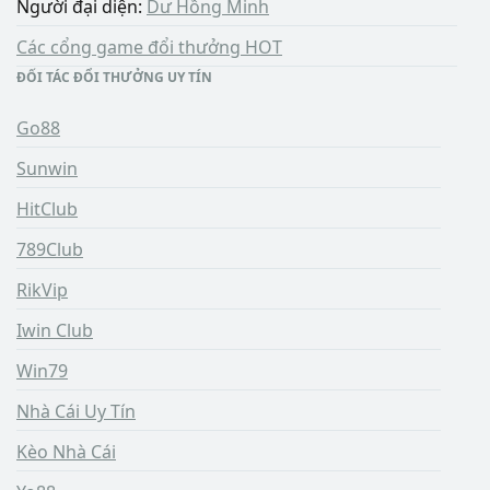
Người đại diện:
Dư Hồng Minh
Các cổng game đổi thưởng HOT
ĐỐI TÁC ĐỔI THƯỞNG UY TÍN
Go88
Sunwin
HitClub
789Club
RikVip
Iwin Club
Win79
Nhà Cái Uy Tín
Kèo Nhà Cái