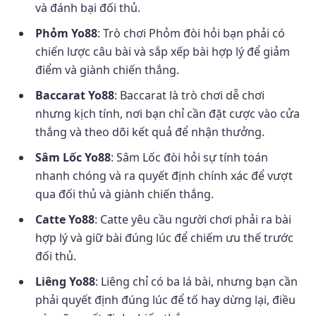
và đánh bại đối thủ.
Phỏm Yo88
: Trò chơi Phỏm đòi hỏi bạn phải có
chiến lược câu bài và sắp xếp bài hợp lý để giảm
điểm và giành chiến thắng.
Baccarat Yo88
: Baccarat là trò chơi dễ chơi
nhưng kịch tính, nơi bạn chỉ cần đặt cược vào cửa
thắng và theo dõi kết quả để nhận thưởng.
Sâm Lốc Yo88
: Sâm Lốc đòi hỏi sự tính toán
nhanh chóng và ra quyết định chính xác để vượt
qua đối thủ và giành chiến thắng.
Catte Yo88
: Catte yêu cầu người chơi phải ra bài
hợp lý và giữ bài đúng lúc để chiếm ưu thế trước
đối thủ.
Liêng Yo88
: Liêng chỉ có ba lá bài, nhưng bạn cần
phải quyết định đúng lúc để tố hay dừng lại, điều