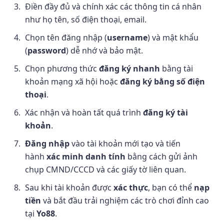
Điền đầy đủ và chính xác các thông tin cá nhân
như họ tên, số điện thoại, email.
Chọn tên đăng nhập (
username
) và mật khẩu
(
password
) dễ nhớ và bảo mật.
Chọn phương thức
đăng ký nhanh
bằng tài
khoản mạng xã hội hoặc
đăng ký bằng số điện
thoại
.
Xác nhận và hoàn tất quá trình
đăng ký tài
khoản
.
Đăng nhập
vào tài khoản mới tạo và tiến
hành
xác minh danh tính
bằng cách gửi ảnh
chụp CMND/CCCD và các giấy tờ liên quan.
Sau khi tài khoản được
xác thực
, bạn có thể
nạp
tiền
và bắt đầu trải nghiệm các trò chơi đỉnh cao
tại
Yo88
.