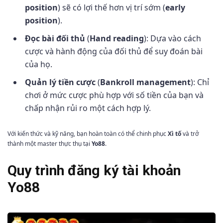
position
) sẽ có lợi thế hơn vị trí sớm (
early
position
).
Đọc bài đối thủ
(
Hand reading
): Dựa vào cách
cược và hành động của đối thủ để suy đoán bài
của họ.
Quản lý tiền cược
(
Bankroll management
): Chỉ
chơi ở mức cược phù hợp với số tiền của bạn và
chấp nhận rủi ro một cách hợp lý.
Với kiến thức và kỹ năng, bạn hoàn toàn có thể chinh phục
Xì tố
và trở
thành một master thực thụ tại
Yo88
.
Quy trình đăng ký tài khoản
Yo88